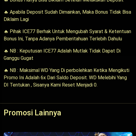
🔥 Apabila Deposit Sudah Dimainkan, Maka Bonus Tidak Bisa
Diklaim Lagi
🔥 Pihak ICE77 Berhak Untuk Mengubah Syarat & Ketentuan
Bonus Ini, Tanpa Adanya Pemberitahuan Terlebih Dahulu
🔥 NB : Keputusan ICE77 Adalah Mutlak Tidak Dapat Di
Ganggu Gugat
🔥 NB : Maksimal WD Yang Di perbolehkan Ketika Mengikuti
Promo Ini Adalah 6x Dari Saldo Deposit. WD Melebihi Yang
DI Tentukan , Sisanya Kami Reset Menjadi 0.
Promosi Lainnya