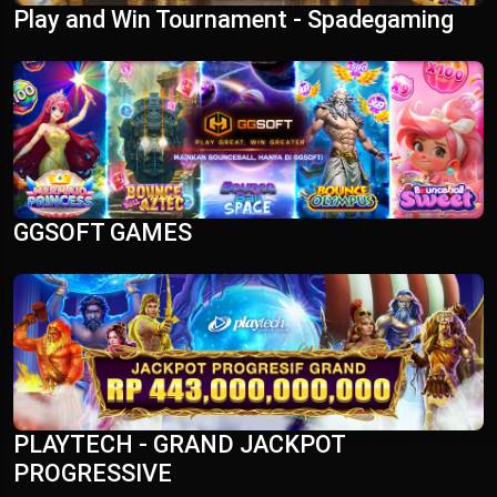
Play and Win Tournament - Spadegaming
GGSOFT GAMES
PLAYTECH - GRAND JACKPOT
PROGRESSIVE