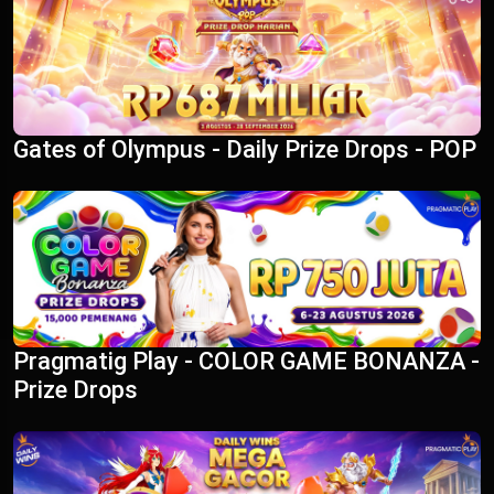
Gates of Olympus - Daily Prize Drops - POP
Pragmatig Play - COLOR GAME BONANZA -
Prize Drops