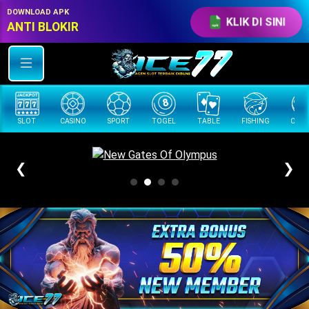
DOWNLOAD APK
KLIK DI SINI
ANTI BLOKIR
SLOT
CASINO
SPORT
TOGEL
TABLE
FISHING
COCK
❮
❯