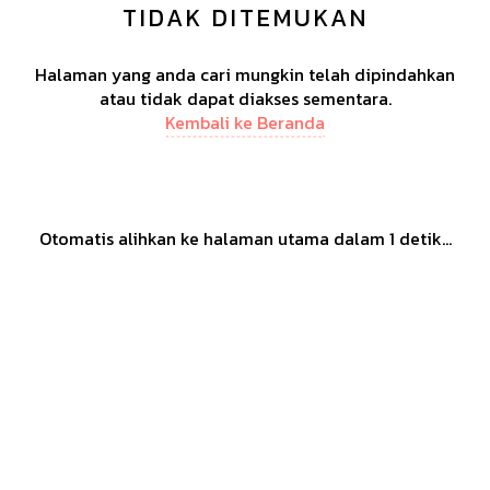
TIDAK DITEMUKAN
Halaman yang anda cari mungkin telah dipindahkan
atau tidak dapat diakses sementara.
Kembali ke Beranda
Otomatis alihkan ke halaman utama dalam
1
detik...