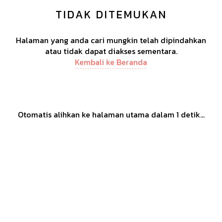
TIDAK DITEMUKAN
Halaman yang anda cari mungkin telah dipindahkan
atau tidak dapat diakses sementara.
Kembali ke Beranda
Otomatis alihkan ke halaman utama dalam
1
detik...