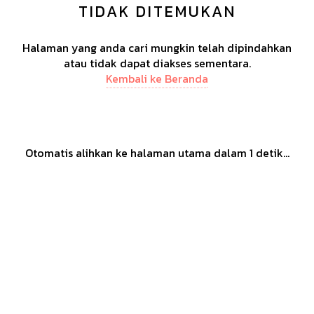
TIDAK DITEMUKAN
Halaman yang anda cari mungkin telah dipindahkan
atau tidak dapat diakses sementara.
Kembali ke Beranda
Otomatis alihkan ke halaman utama dalam
1
detik...