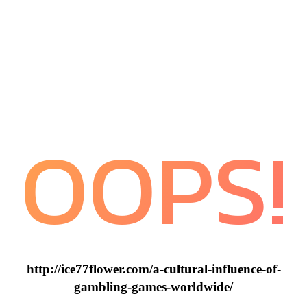
OOPS!
http://ice77flower.com/a-cultural-influence-of-
gambling-games-worldwide/