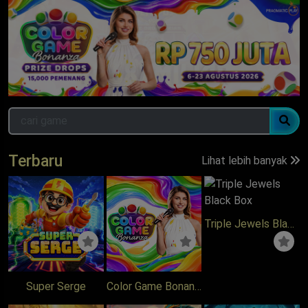
Terbaru
Lihat lebih banyak
Triple Jewels Black Box
Super Serge
Color Game Bonanza