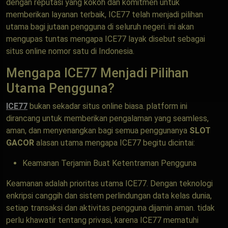
dengan reputasi yang kokoh dan komitmen untuk
memberikan layanan terbaik, ICE77 telah menjadi pilihan
utama bagi jutaan pengguna di seluruh negeri. ini akan
mengupas tuntas mengapa ICE77 layak disebut sebagai
situs online nomor satu di Indonesia.
Mengapa ICE77 Menjadi Pilihan
Utama Pengguna?
ICE77
bukan sekadar situs online biasa. platform ini
dirancang untuk memberikan pengalaman yang seamless,
aman, dan menyenangkan bagi semua penggunanya
SLOT
GACOR
alasan utama mengapa ICE77 begitu dicintai:
Keamanan Terjamin Buat Ketentraman Pengguna
Keamanan adalah prioritas utama ICE77. Dengan teknologi
enkripsi canggih dan sistem perlindungan data kelas dunia,
setiap transaksi dan aktivitas pengguna dijamin aman. tidak
perlu khawatir tentang privasi, karena ICE77 mematuhi