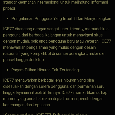
standar keamanan internasional untuk melindungi informasi
pribadi.
Pengalaman Pengguna Yang Intuitif Dan Menyenangkan
ICE77 dirancang dengan sangat user-friendly, memudahkan
pengguna dari berbagai kalangan untuk menavigasi situs
dengan mudah. baik anda pengguna baru atau veteran, ICE77
menawarkan pengalaman yang mulus dengan desain
responsif yang kompatibel di semua perangkat, mulai dari
ponsel hingga desktop.
Ragam Pilihan Hiburan Tak Tertandingi
ICE77 menawarkan berbagai jenis hiburan yang bisa
disesuaikan dengan selera pengguna. dari permainan seru
hingga layanan interaktif lainnya, ICE77 memastikan setiap
momen yang anda habiskan di platform ini penuh dengan
kesenangan dan kepuasan.