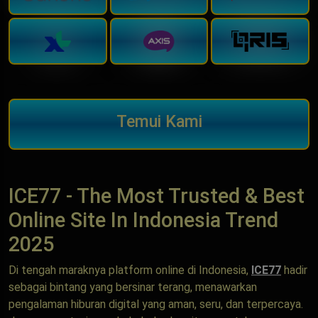
Temui Kami
ICE77 - The Most Trusted & Best
Online Site In Indonesia Trend
2025
Di tengah maraknya platform online di Indonesia,
ICE77
hadir
sebagai bintang yang bersinar terang, menawarkan
pengalaman hiburan digital yang aman, seru, dan terpercaya.